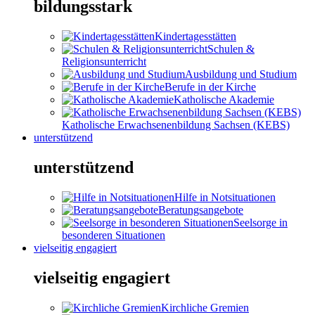
bildungsstark
Kindertagesstätten
Schulen &
Religionsunterricht
Ausbildung und Studium
Berufe in der Kirche
Katholische Akademie
Katholische Erwachsenenbildung Sachsen (KEBS)
unterstützend
unterstützend
Hilfe in Notsituationen
Beratungsangebote
Seelsorge in
besonderen Situationen
vielseitig engagiert
vielseitig engagiert
Kirchliche Gremien