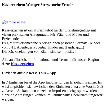
Kess-erziehen: Weniger Stress- mehr Freude
Kess-erziehen ist ein Kursangebot für den Erziehungsalltag mit
vielen praktischen Anregungen. Für Väter und Mütter und
Erziehende.
Es gibt für verschiedene Altersgruppen passende Formate (Kinder
von 3-11, Abenteuer Pubertät, Kinder mit Handicap,...)
Die Rückmeldungen von Eltern sind sehr positiv!
Alle ausführlichen Informationen und Termine für unsere Region
dazu:
Kess- erziehen
Erziehen auf die kesse Tour - App
In 7 Einheiten bietet die App Impulse für den Erziehungs-alltag. Es
wird empfohlen, sich zwischen den Einheiten etwa eine Woche Zeit
zu lassen. So kann den einzelnen Impulsen nachgespürt werden und
einzelne Anregungen können im Familienalltag behutsam umgesetzt
werden.