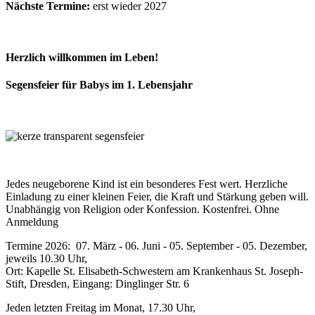
Nächste Termine:
erst wieder 2027
Herzlich willkommen im Leben!
Segensfeier für Babys im 1. Lebensjahr
Jedes neugeborene Kind ist ein besonderes Fest wert. Herzliche
Einladung zu einer kleinen Feier, die Kraft und Stärkung geben will.
Unabhängig von Religion oder Konfession. Kostenfrei. Ohne
Anmeldung
Termine 2026: 07. März - 06. Juni - 05. September - 05. Dezember,
jeweils 10.30 Uhr,
Ort: Kapelle St. Elisabeth-Schwestern am Krankenhaus St. Joseph-
Stift, Dresden, Eingang: Dinglinger Str. 6
Jeden letzten Freitag im Monat, 17.30 Uhr,