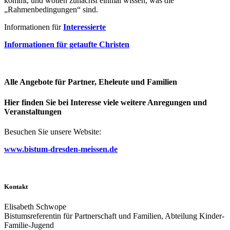
kommt, und wollen zunächst einmal wissen, was die
„Rahmenbedingungen“ sind.
Informationen für
Interessierte
Informationen für getaufte Christen
Alle Angebote für Partner, Eheleute und Familien
Hier finden Sie bei Interesse viele weitere Anregungen und
Veranstaltungen
Besuchen Sie unsere Website:
www.bistum-dresden-meissen.de
Kontakt
Elisabeth Schwope
Bistumsreferentin für Partnerschaft und Familien, Abteilung Kinder-
Familie-Jugend