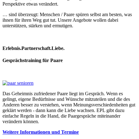
Perspektive etwas verändert.
… sind überzeugt: Menschen / Paare spüren selbst am besten, was
ihnen für ihren Weg gut tut. Unsere Angebote wollen dabei
unterstützen, stärken und ermutigen.
Erlebnis.Partnerschaft.Liebe.
Gesprächstraining für Paare
Das Geheimnis zufriedener Paare liegt im Gespräch. Wenn es
gelingt, eigene Bedürfnisse und Wünsche mitzuteilen und die des
Anderen besser zu verstehen, wenn Meinungsverschiedenheiten gut
geklärt werden - dann kann die Liebe wachsen. EPL gibt dazu
einfache Regeln in die Hand, die Paargespräche miteinander
verändern können.
Weitere Informationen und Termine