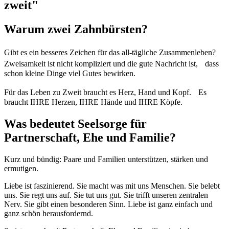
zweit"
Warum zwei Zahnbürsten?
Gibt es ein besseres Zeichen für das all-tägliche Zusammenleben?
Zweisamkeit ist nicht kompliziert und die gute Nachricht ist, dass
schon kleine Dinge viel Gutes bewirken.
Für das Leben zu Zweit braucht es Herz, Hand und Kopf. Es
braucht IHRE Herzen, IHRE Hände und IHRE Köpfe.
Was bedeutet Seelsorge für
Partnerschaft, Ehe und Familie?
Kurz und bündig: Paare und Familien unterstützen, stärken und
ermutigen.
Liebe ist faszinierend. Sie macht was mit uns Menschen. Sie belebt
uns. Sie regt uns auf. Sie tut uns gut. Sie trifft unseren zentralen
Nerv. Sie gibt einen besonderen Sinn. Liebe ist ganz einfach und
ganz schön herausfordernd.