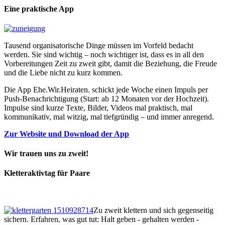
Eine praktische App
Tausend organisatorische Dinge müssen im Vorfeld bedacht
werden. Sie sind wichtig – noch wichtiger ist, dass es in all den
Vorbereitungen Zeit zu zweit gibt, damit die Beziehung, die Freude
und die Liebe nicht zu kurz kommen.
Die App Ehe.Wir.Heiraten. schickt jede Woche einen Impuls per
Push-Benachrichtigung (Start: ab 12 Monaten vor der Hochzeit).
Impulse sind kurze Texte, Bilder, Videos mal praktisch, mal
kommunikativ, mal witzig, mal tiefgründig – und immer anregend.
Zur Website und Download der App
Wir trauen uns zu zweit!
Kletteraktivtag für Paare
Zu zweit klettern und sich gegenseitig
sichern. Erfahren, was gut tut: Halt geben - gehalten werden -