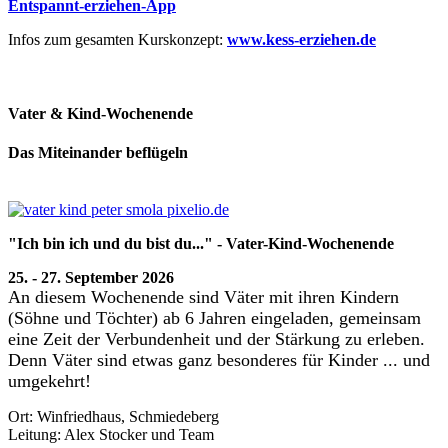
Entspannt-erziehen-App
Infos zum gesamten Kurskonzept:
www.kess-erziehen.de
Vater & Kind-Wochenende
Das Miteinander beflügeln
"Ich bin ich und du bist du..." - Vater-Kind-Wochenende
25. - 27. September 2026
An diesem Wochenende sind Väter mit ihren Kindern
(Söhne und Töchter) ab 6 Jahren eingeladen, gemeinsam
eine Zeit der Verbundenheit und der Stärkung zu erleben.
Denn Väter sind etwas ganz besonderes für Kinder ... und
umgekehrt!
Ort: Winfriedhaus, Schmiedeberg
Leitung: Alex Stocker und Team