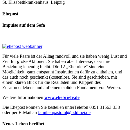
St. Elisabethkrankenhaus, Leipzig
Ehepost
Impulse auf dem Sofa
Für viele Paare ist der Alltag randvoll und sie haben wenig Lust und
Zeit für große Aktionen. Sie haben aber Interesse, dass ihre
Beziehung lebendig bleibt. Die 12 „Ehebriefe“ sind eine
Möglichkeit, ganz entspannt Inspirationen dafür zu enthalten, und
das auch noch geschenkt (kostenlos). Sie sind geschrieben, mit
einem klaren Blick für die Realitäten und Klippen des
Zusammenlebens und auf einem soliden Fundament von Werten.
Weitere Informationen
www.ehebriefe.de
Die Ehepost können Sie bestellen unterTelefon 0351 31563-338
oder per E-Mail an
familienpastoral@bddmei.de
Neues Leben berührt