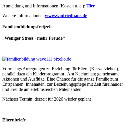
Anmeldung und Informationen (Kosten u. a.):
Hier
Weitere Informationen:
www.winfriedhaus.de
Familien(bildungsfrei)zeit
„Weniger Stress - mehr Freude”
Vormittags Anregungen zu Erziehung für Eltern (Kess-erziehen),
parallel dazu ein Kinderprogramm . Am Nachmittag gemeinsame
Aktionen und Ausflüge. Eine Chance für die ganze Familie zum
Entspannen, Innehalten, zur Beziehungspflege mit Zeit füreinander
und Freude am erlebnisreichen Miteinander.
Nächster Termin: derzeit für 2026 wieder geplant
Elternbriefe