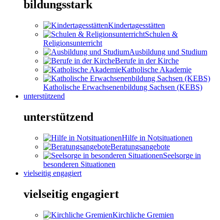
bildungsstark
Kindertagesstätten
Schulen &
Religionsunterricht
Ausbildung und Studium
Berufe in der Kirche
Katholische Akademie
Katholische Erwachsenenbildung Sachsen (KEBS)
unterstützend
unterstützend
Hilfe in Notsituationen
Beratungsangebote
Seelsorge in
besonderen Situationen
vielseitig engagiert
vielseitig engagiert
Kirchliche Gremien