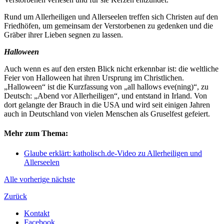
Rund um Allerheiligen und Allerseelen treffen sich Christen auf den
Friedhöfen, um gemeinsam der Verstorbenen zu gedenken und die
Gräber ihrer Lieben segnen zu lassen.
Halloween
Auch wenn es auf den ersten Blick nicht erkennbar ist: die weltliche
Feier von Halloween hat ihren Ursprung im Christlichen.
„Halloween“ ist die Kurzfassung von „all hallows eve(ning)“, zu
Deutsch: „Abend vor Allerheiligen“, und entstand in Irland. Von
dort gelangte der Brauch in die USA und wird seit einigen Jahren
auch in Deutschland von vielen Menschen als Gruselfest gefeiert.
Mehr zum Thema:
Glaube erklärt: katholisch.de-Video zu Allerheiligen und
Allerseelen
Alle
vorherige
nächste
Zurück
Kontakt
Facebook