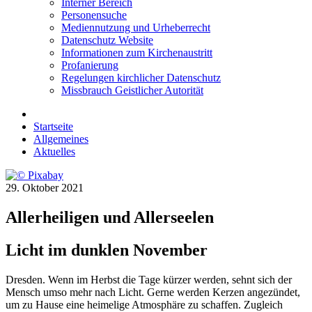
Interner Bereich
Personensuche
Mediennutzung und Urheberrecht
Datenschutz Website
Informationen zum Kirchenaustritt
Profanierung
Regelungen kirchlicher Datenschutz
Missbrauch Geistlicher Autorität
Startseite
Allgemeines
Aktuelles
29. Oktober 2021
Allerheiligen und Allerseelen
Licht im dunklen November
Dresden. Wenn im Herbst die Tage kürzer werden, sehnt sich der
Mensch umso mehr nach Licht. Gerne werden Kerzen angezündet,
um zu Hause eine heimelige Atmosphäre zu schaffen. Zugleich