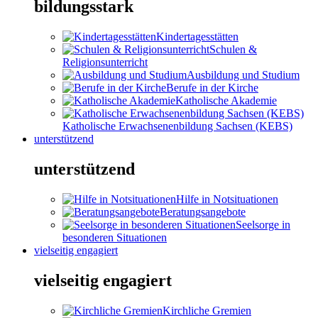
bildungsstark
Kindertagesstätten
Schulen &
Religionsunterricht
Ausbildung und Studium
Berufe in der Kirche
Katholische Akademie
Katholische Erwachsenenbildung Sachsen (KEBS)
unterstützend
unterstützend
Hilfe in Notsituationen
Beratungsangebote
Seelsorge in
besonderen Situationen
vielseitig engagiert
vielseitig engagiert
Kirchliche Gremien