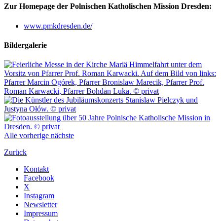
Zur Homepage der Polnischen Katholischen Mission Dresden:
www.pmkdresden.de/
Bildergalerie
Alle
vorherige
nächste
Zurück
Kontakt
Facebook
X
Instagram
Newsletter
Impressum