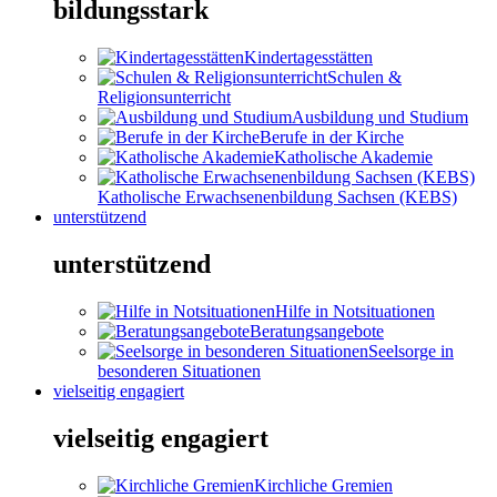
bildungsstark
Kindertagesstätten
Schulen &
Religionsunterricht
Ausbildung und Studium
Berufe in der Kirche
Katholische Akademie
Katholische Erwachsenenbildung Sachsen (KEBS)
unterstützend
unterstützend
Hilfe in Notsituationen
Beratungsangebote
Seelsorge in
besonderen Situationen
vielseitig engagiert
vielseitig engagiert
Kirchliche Gremien