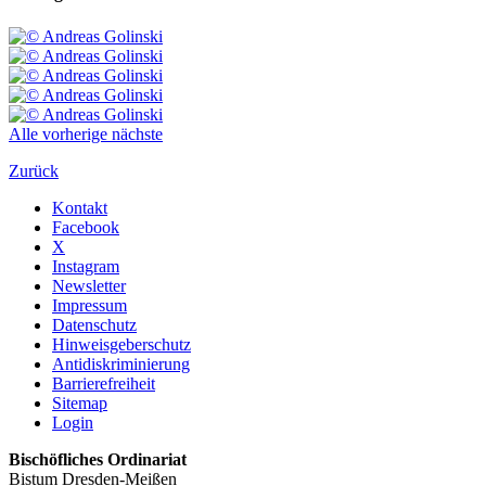
Alle
vorherige
nächste
Zurück
Kontakt
Facebook
X
Instagram
Newsletter
Impressum
Datenschutz
Hinweisgeberschutz
Antidiskriminierung
Barrierefreiheit
Sitemap
Login
Bischöfliches Ordinariat
Bistum Dresden-Meißen