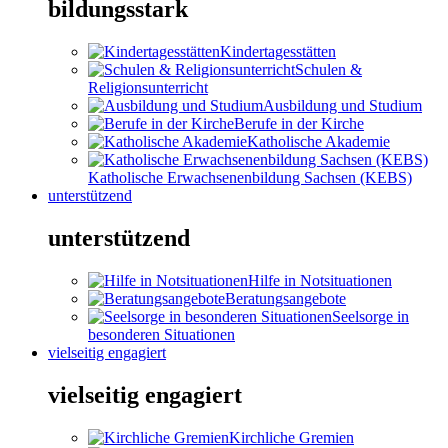
bildungsstark
Kindertagesstätten
Schulen &
Religionsunterricht
Ausbildung und Studium
Berufe in der Kirche
Katholische Akademie
Katholische Erwachsenenbildung Sachsen (KEBS)
unterstützend
unterstützend
Hilfe in Notsituationen
Beratungsangebote
Seelsorge in
besonderen Situationen
vielseitig engagiert
vielseitig engagiert
Kirchliche Gremien