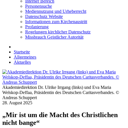
Interner Bereich
Personensuche
Mediennutzung und Urheberrecht
Datenschutz Website
Informationen zum Kirchenaustritt
Profanierung
Regelungen kirchlicher Datenschutz
Missbrauch Geistlicher Autorität
Startseite
Allgemeines
Aktuelles
Akademiedirektion Dr. Ulrike Irrgang (links) und Eva Maria
Welskop-Deffaa, Präsidentin des Deutschen Caritasverbandes. ©
Andreas Schuppert
28. August 2025
„Mir ist um die Macht des Christlichen
nicht bange“