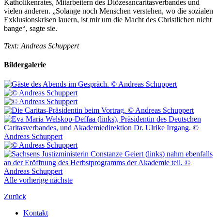
Katholikenrates, Mitarbeitern des Diözesancaritasverbandes und
vielen anderen. „Solange noch Menschen verstehen, wo die sozialen
Exklusionskrisen lauern, ist mir um die Macht des Christlichen nicht
bange“, sagte sie.
Text: Andreas Schuppert
Bildergalerie
Alle
vorherige
nächste
Zurück
Kontakt