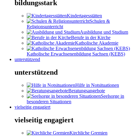
bildungsstark
Kindertagesstätten
Schulen &
Religionsunterricht
Ausbildung und Studium
Berufe in der Kirche
Katholische Akademie
Katholische Erwachsenenbildung Sachsen (KEBS)
unterstützend
unterstützend
Hilfe in Notsituationen
Beratungsangebote
Seelsorge in
besonderen Situationen
vielseitig engagiert
vielseitig engagiert
Kirchliche Gremien