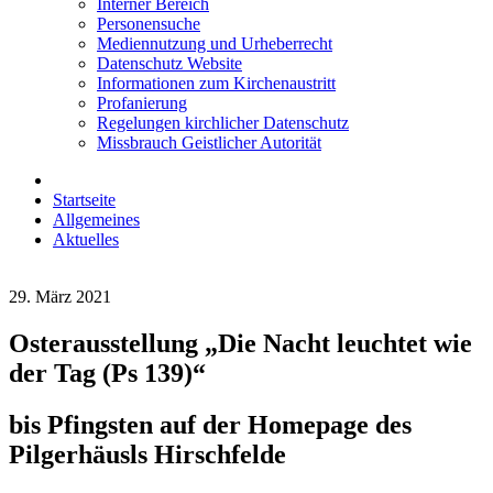
Interner Bereich
Personensuche
Mediennutzung und Urheberrecht
Datenschutz Website
Informationen zum Kirchenaustritt
Profanierung
Regelungen kirchlicher Datenschutz
Missbrauch Geistlicher Autorität
Startseite
Allgemeines
Aktuelles
29. März 2021
Osterausstellung „Die Nacht leuchtet wie
der Tag (Ps 139)“
bis Pfingsten auf der Homepage des
Pilgerhäusls Hirschfelde