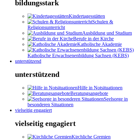
bildungsstark
Kindertagesstätten
Schulen &
Religionsunterricht
Ausbildung und Studium
Berufe in der Kirche
Katholische Akademie
Katholische Erwachsenenbildung Sachsen (KEBS)
unterstützend
unterstützend
Hilfe in Notsituationen
Beratungsangebote
Seelsorge in
besonderen Situationen
vielseitig engagiert
vielseitig engagiert
Kirchliche Gremien