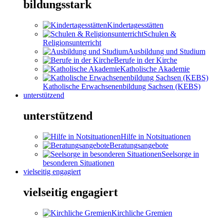
bildungsstark
Kindertagesstätten
Schulen &
Religionsunterricht
Ausbildung und Studium
Berufe in der Kirche
Katholische Akademie
Katholische Erwachsenenbildung Sachsen (KEBS)
unterstützend
unterstützend
Hilfe in Notsituationen
Beratungsangebote
Seelsorge in
besonderen Situationen
vielseitig engagiert
vielseitig engagiert
Kirchliche Gremien