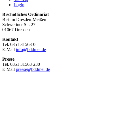
Login
Bischöfliches Ordinariat
Bistum Dresden-Meißen
Schweriner Str. 27
01067 Dresden
Kontakt
Tel. 0351 31563-0
E-Mail
info@bddmei.de
Presse
Tel. 0351 31563-230
E-Mail
presse@bddmei.de