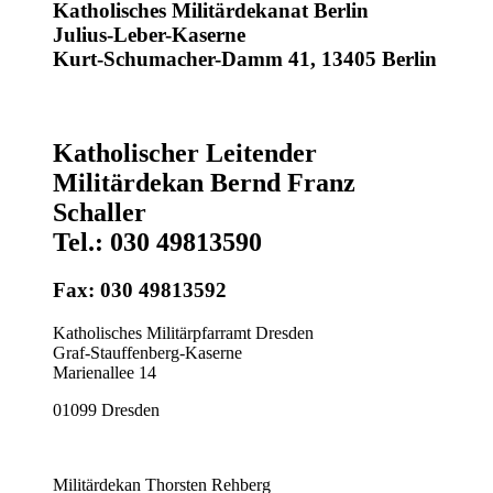
Katholisches Militärdekanat Berlin
Julius-Leber-Kaserne
Kurt-Schumacher-Damm 41, 13405 Berlin
Katholischer Leitender
Militärdekan Bernd Franz
Schaller
Tel.: 030 49813590
Fax: 030 49813592
Katholisches Militärpfarramt Dresden
Graf-Stauffenberg-Kaserne
Marienallee 14
01099 Dresden
Militärdekan Thorsten Rehberg