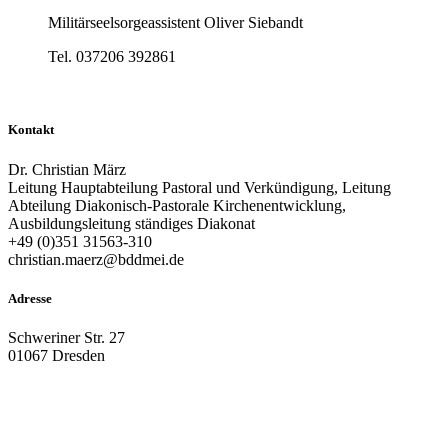
Militärseelsorgeassistent Oliver Siebandt
Tel. 037206 392861
Kontakt
Dr. Christian März
Leitung Hauptabteilung Pastoral und Verkündigung, Leitung
Abteilung Diakonisch-Pastorale Kirchenentwicklung,
Ausbildungsleitung ständiges Diakonat
+49 (0)351 31563-310
christian.maerz@bddmei.de
Adresse
Schweriner Str. 27
01067 Dresden