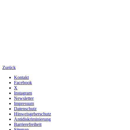
Zurück
Kontakt
Facebook
X
Instagram
Newsletter
Impressum
Datenschutz
Hinweisgeberschutz
Antidiskriminierung
Barrierefreiheit
Sitemap