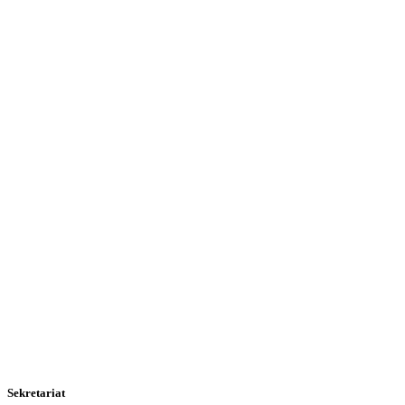
Sekretariat