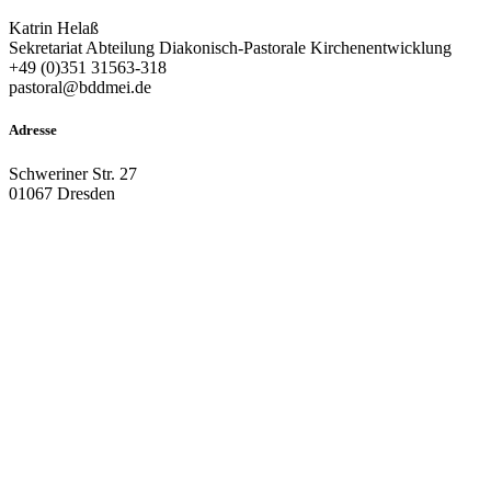
Katrin Helaß
Sekretariat Abteilung Diakonisch-Pastorale Kirchenentwicklung
+49 (0)351 31563-318
pastoral@bddmei.de
Adresse
Schweriner Str. 27
01067 Dresden