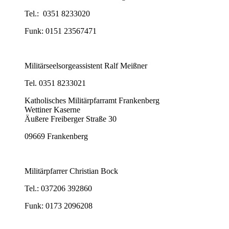
Tel.: 0351 8233020
Funk: 0151 23567471
Militärseelsorgeassistent Ralf Meißner
Tel. 0351 8233021
Katholisches Militärpfarramt Frankenberg
Wettiner Kaserne
Äußere Freiberger Straße 30
09669 Frankenberg
Militärpfarrer Christian Bock
Tel.: 037206 392860
Funk: 0173 2096208