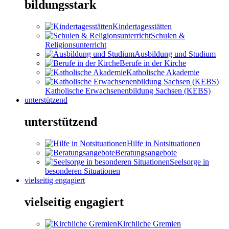
bildungsstark
Kindertagesstätten
Schulen &
Religionsunterricht
Ausbildung und Studium
Berufe in der Kirche
Katholische Akademie
Katholische Erwachsenenbildung Sachsen (KEBS)
unterstützend
unterstützend
Hilfe in Notsituationen
Beratungsangebote
Seelsorge in
besonderen Situationen
vielseitig engagiert
vielseitig engagiert
Kirchliche Gremien