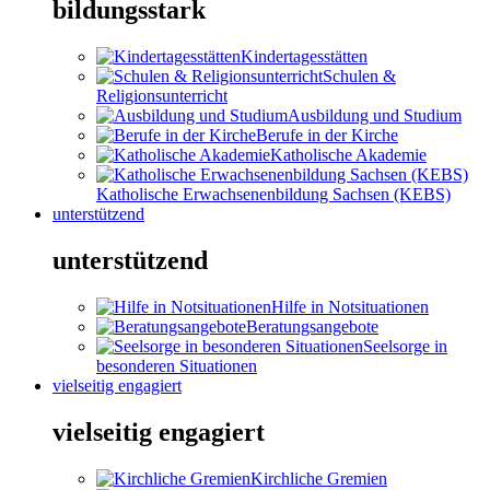
bildungsstark
Kindertagesstätten
Schulen &
Religionsunterricht
Ausbildung und Studium
Berufe in der Kirche
Katholische Akademie
Katholische Erwachsenenbildung Sachsen (KEBS)
unterstützend
unterstützend
Hilfe in Notsituationen
Beratungsangebote
Seelsorge in
besonderen Situationen
vielseitig engagiert
vielseitig engagiert
Kirchliche Gremien