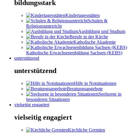
bildungsstark
Kindertagesstätten
Schulen &
Religionsunterricht
Ausbildung und Studium
Berufe in der Kirche
Katholische Akademie
Katholische Erwachsenenbildung Sachsen (KEBS)
unterstützend
unterstützend
Hilfe in Notsituationen
Beratungsangebote
Seelsorge in
besonderen Situationen
vielseitig engagiert
vielseitig engagiert
Kirchliche Gremien