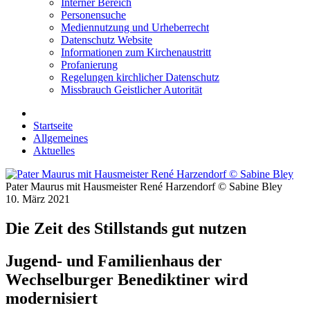
Interner Bereich
Personensuche
Mediennutzung und Urheberrecht
Datenschutz Website
Informationen zum Kirchenaustritt
Profanierung
Regelungen kirchlicher Datenschutz
Missbrauch Geistlicher Autorität
Startseite
Allgemeines
Aktuelles
Pater Maurus mit Hausmeister René Harzendorf © Sabine Bley
10. März 2021
Die Zeit des Stillstands gut nutzen
Jugend- und Familienhaus der
Wechselburger Benediktiner wird
modernisiert