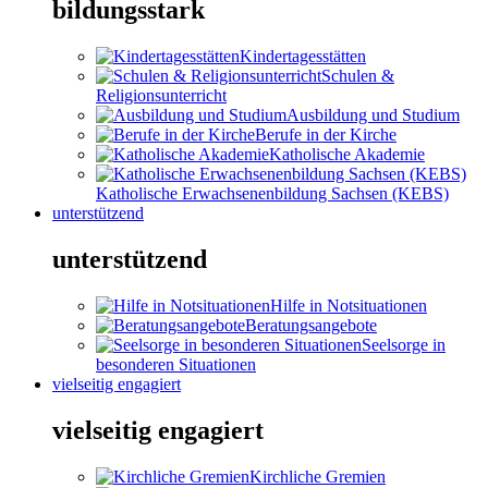
bildungsstark
Kindertagesstätten
Schulen &
Religionsunterricht
Ausbildung und Studium
Berufe in der Kirche
Katholische Akademie
Katholische Erwachsenenbildung Sachsen (KEBS)
unterstützend
unterstützend
Hilfe in Notsituationen
Beratungsangebote
Seelsorge in
besonderen Situationen
vielseitig engagiert
vielseitig engagiert
Kirchliche Gremien