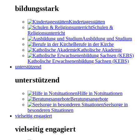
bildungsstark
Kindertagesstätten
Schulen &
Religionsunterricht
Ausbildung und Studium
Berufe in der Kirche
Katholische Akademie
Katholische Erwachsenenbildung Sachsen (KEBS)
unterstützend
unterstützend
Hilfe in Notsituationen
Beratungsangebote
Seelsorge in
besonderen Situationen
vielseitig engagiert
vielseitig engagiert