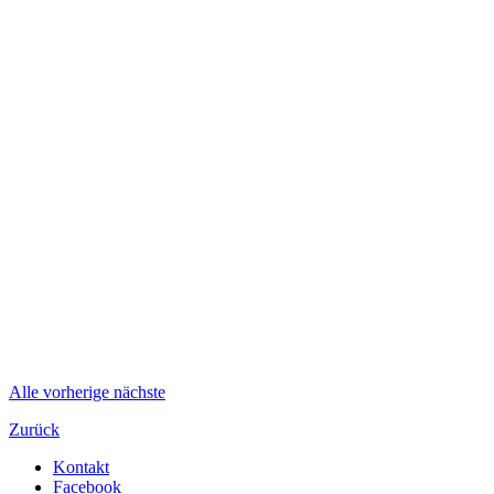
Alle
vorherige
nächste
Zurück
Kontakt
Facebook