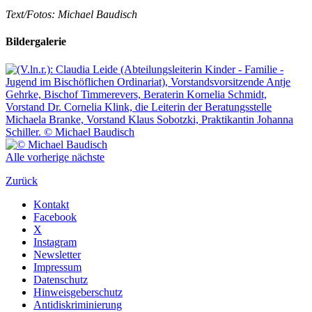
Text/Fotos: Michael Baudisch
Bildergalerie
Alle
vorherige
nächste
Zurück
Kontakt
Facebook
X
Instagram
Newsletter
Impressum
Datenschutz
Hinweisgeberschutz
Antidiskriminierung