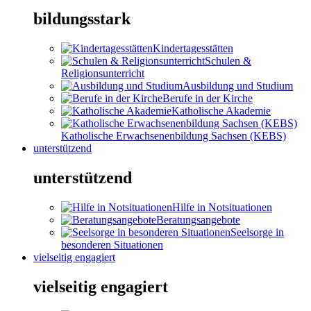
bildungsstark
Kindertagesstätten
Schulen &
Religionsunterricht
Ausbildung und Studium
Berufe in der Kirche
Katholische Akademie
Katholische Erwachsenenbildung Sachsen (KEBS)
unterstützend
unterstützend
Hilfe in Notsituationen
Beratungsangebote
Seelsorge in
besonderen Situationen
vielseitig engagiert
vielseitig engagiert