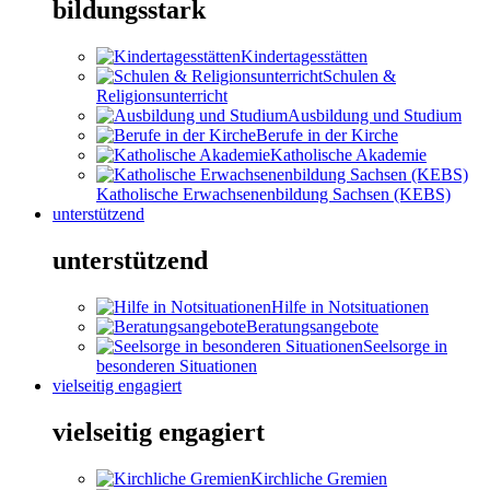
bildungsstark
Kindertagesstätten
Schulen &
Religionsunterricht
Ausbildung und Studium
Berufe in der Kirche
Katholische Akademie
Katholische Erwachsenenbildung Sachsen (KEBS)
unterstützend
unterstützend
Hilfe in Notsituationen
Beratungsangebote
Seelsorge in
besonderen Situationen
vielseitig engagiert
vielseitig engagiert
Kirchliche Gremien