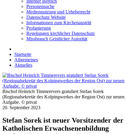
Interner Bereich
Personensuche
Mediennutzung und Urheberrecht
Datenschutz Website
Informationen zum Kirchenaustritt
Profanierung
Regelungen kirchlicher Datenschutz
Missbrauch Geistlicher Autorität
Startseite
Allgemeines
Aktuelles
Bischof Heinrich Timmerevers gratuliert Stefan Sorek
(Regionalsekretär des Kolpingwerkes der Region Ost) zur neuen
Aufgabe. © privat
20. September 2023
Stefan Sorek ist neuer Vorsitzender der
Katholischen Erwachsenenbildung