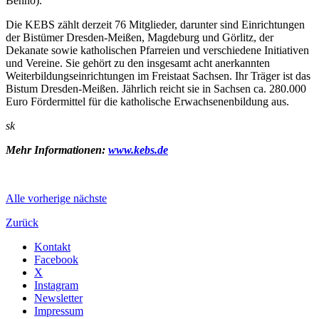
Benno).
Die KEBS zählt derzeit 76 Mitglieder, darunter sind Einrichtungen
der Bistümer Dresden-Meißen, Magdeburg und Görlitz, der
Dekanate sowie katholischen Pfarreien und verschiedene Initiativen
und Vereine. Sie gehört zu den insgesamt acht anerkannten
Weiterbildungseinrichtungen im Freistaat Sachsen. Ihr Träger ist das
Bistum Dresden-Meißen. Jährlich reicht sie in Sachsen ca. 280.000
Euro Fördermittel für die katholische Erwachsenenbildung aus.
sk
Mehr Informationen:
www.kebs.de
Alle
vorherige
nächste
Zurück
Kontakt
Facebook
X
Instagram
Newsletter
Impressum