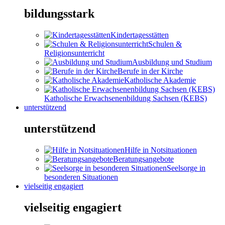
bildungsstark
Kindertagesstätten
Schulen &
Religionsunterricht
Ausbildung und Studium
Berufe in der Kirche
Katholische Akademie
Katholische Erwachsenenbildung Sachsen (KEBS)
unterstützend
unterstützend
Hilfe in Notsituationen
Beratungsangebote
Seelsorge in
besonderen Situationen
vielseitig engagiert
vielseitig engagiert