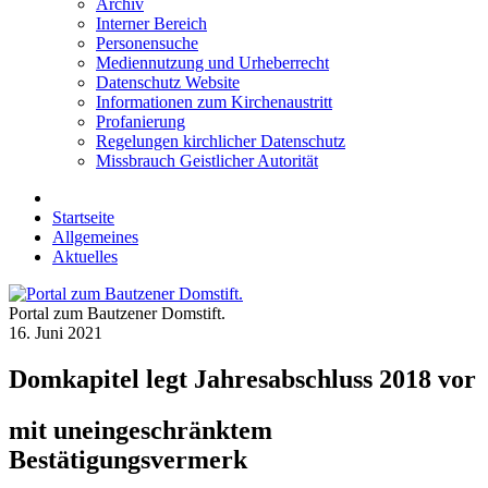
Archiv
Interner Bereich
Personensuche
Mediennutzung und Urheberrecht
Datenschutz Website
Informationen zum Kirchenaustritt
Profanierung
Regelungen kirchlicher Datenschutz
Missbrauch Geistlicher Autorität
Startseite
Allgemeines
Aktuelles
Portal zum Bautzener Domstift.
16. Juni 2021
Domkapitel legt Jahresabschluss 2018 vor
mit uneingeschränktem
Bestätigungsvermerk