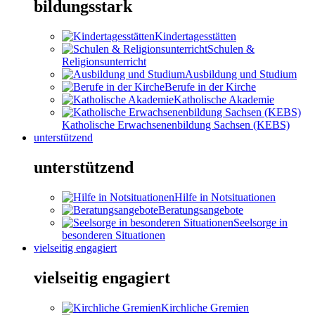
bildungsstark
Kindertagesstätten
Schulen &
Religionsunterricht
Ausbildung und Studium
Berufe in der Kirche
Katholische Akademie
Katholische Erwachsenenbildung Sachsen (KEBS)
unterstützend
unterstützend
Hilfe in Notsituationen
Beratungsangebote
Seelsorge in
besonderen Situationen
vielseitig engagiert
vielseitig engagiert
Kirchliche Gremien