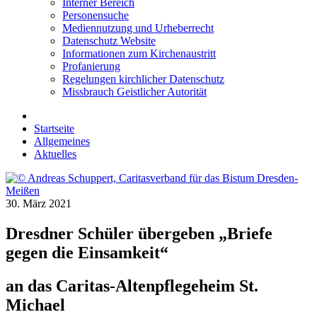
Interner Bereich
Personensuche
Mediennutzung und Urheberrecht
Datenschutz Website
Informationen zum Kirchenaustritt
Profanierung
Regelungen kirchlicher Datenschutz
Missbrauch Geistlicher Autorität
Startseite
Allgemeines
Aktuelles
30. März 2021
Dresdner Schüler übergeben „Briefe
gegen die Einsamkeit“
an das Caritas-Altenpflegeheim St.
Michael