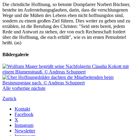
Die christliche Hoffnung, so betonte Dompfarrer Norbert Büchner,
bestehe im Auferstehungsglauben, darin, dass die verschlungenen
Wege und die Mühen des Lebens eben nicht hoffnungslos sind,
sondern zu einem großen Ziel führen. Dies weiter zu geben und zu
erzählen, ist die Berufung des Christen: "Seid stets bereit, jedem
Rede und Antwort zu stehen, der von euch Rechenschaft fordert
über die Hoffnung, die euch erfüllt", wie es im ersten Petrusbrief
heißt. (as)
Bildergalerie
Alle
vorherige
nächste
Zurück
Kontakt
Facebook
X
Instagram
Newsletter