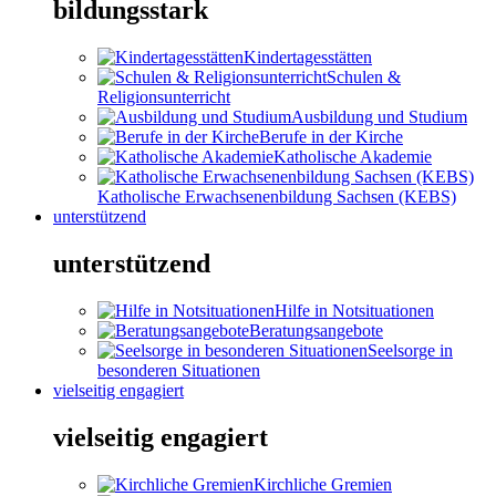
bildungsstark
Kindertagesstätten
Schulen &
Religionsunterricht
Ausbildung und Studium
Berufe in der Kirche
Katholische Akademie
Katholische Erwachsenenbildung Sachsen (KEBS)
unterstützend
unterstützend
Hilfe in Notsituationen
Beratungsangebote
Seelsorge in
besonderen Situationen
vielseitig engagiert
vielseitig engagiert
Kirchliche Gremien