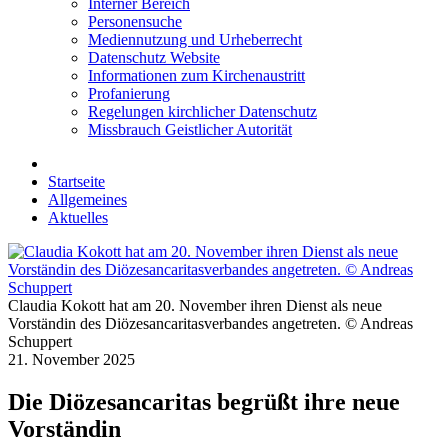
Interner Bereich
Personensuche
Mediennutzung und Urheberrecht
Datenschutz Website
Informationen zum Kirchenaustritt
Profanierung
Regelungen kirchlicher Datenschutz
Missbrauch Geistlicher Autorität
Startseite
Allgemeines
Aktuelles
Claudia Kokott hat am 20. November ihren Dienst als neue
Vorständin des Diözesancaritasverbandes angetreten. © Andreas
Schuppert
21. November 2025
Die Diözesancaritas begrüßt ihre neue
Vorständin