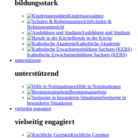
bildungsstark
Kindertagesstätten
Schulen &
Religionsunterricht
Ausbildung und Studium
Berufe in der Kirche
Katholische Akademie
Katholische Erwachsenenbildung Sachsen (KEBS)
unterstützend
unterstützend
Hilfe in Notsituationen
Beratungsangebote
Seelsorge in
besonderen Situationen
vielseitig engagiert
vielseitig engagiert
Kirchliche Gremien