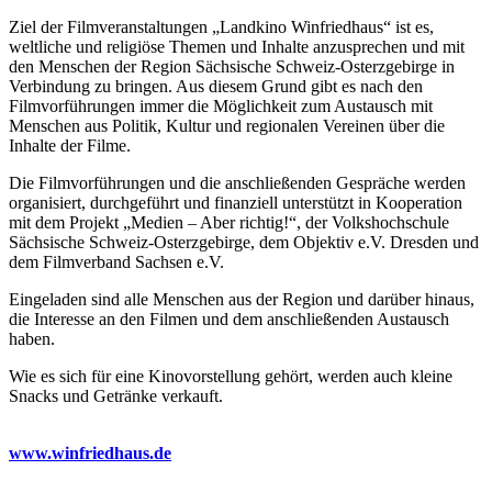
Ziel der Filmveranstaltungen „Landkino Winfriedhaus“ ist es,
weltliche und religiöse Themen und Inhalte anzusprechen und mit
den Menschen der Region Sächsische Schweiz-Osterzgebirge in
Verbindung zu bringen. Aus diesem Grund gibt es nach den
Filmvorführungen immer die Möglichkeit zum Austausch mit
Menschen aus Politik, Kultur und regionalen Vereinen über die
Inhalte der Filme.
Die Filmvorführungen und die anschließenden Gespräche werden
organisiert, durchgeführt und finanziell unterstützt in Kooperation
mit dem Projekt „Medien – Aber richtig!“, der Volkshochschule
Sächsische Schweiz-Osterzgebirge, dem Objektiv e.V. Dresden und
dem Filmverband Sachsen e.V.
Eingeladen sind alle Menschen aus der Region und darüber hinaus,
die Interesse an den Filmen und dem anschließenden Austausch
haben.
Wie es sich für eine Kinovorstellung gehört, werden auch kleine
Snacks und Getränke verkauft.
www.winfriedhaus.de